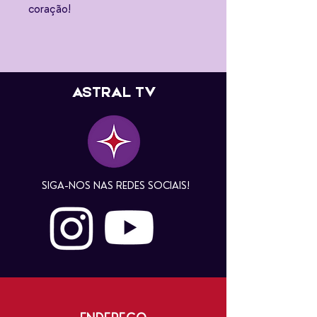
coração!
ASTRAL TV
SIGA-NOS NAS REDES SOCIAIS!