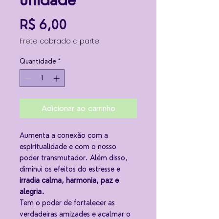
unidade
Preço
R$ 6,00
Frete cobrado a parte
Quantidade
*
Adicionar ao carrinho
Aumenta a conexão com a
espiritualidade e com o nosso
poder transmutador. Além disso,
diminui os efeitos do estresse e
irradia calma, harmonia, paz e
alegria.
Tem o poder de fortalecer as
verdadeiras amizades e acalmar o