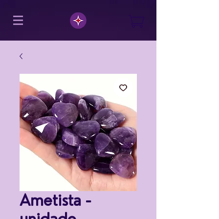
Ametista -