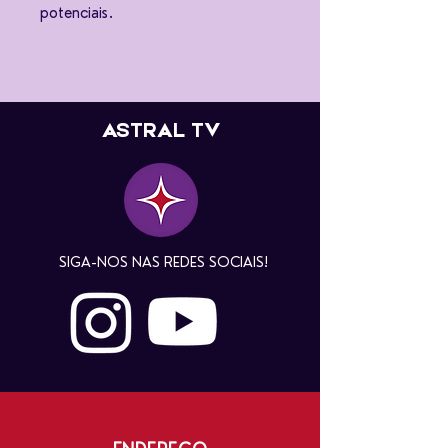
potenciais.
ASTRAL TV
SIGA-NOS NAS REDES SOCIAIS!