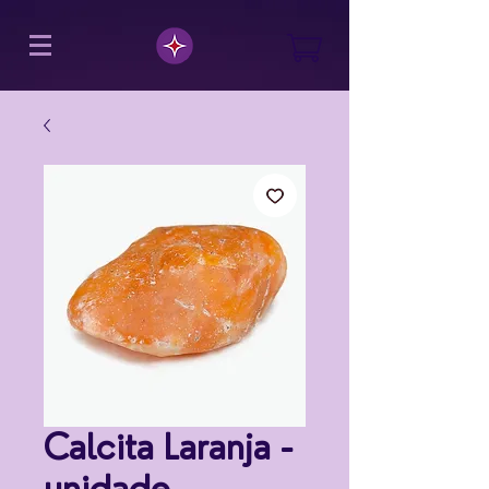
Calcita Laranja -