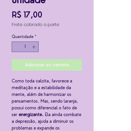
unidade
Preço
R$ 17,00
Frete cobrado a parte
Quantidade
*
Adicionar ao carrinho
Como toda calcita, favorece a
meditação e a estabilidade da
mente, além de harmonizar os
pensamentos. Mas, sendo laranja,
possui como diferencial o fato de
ser
energizante.
Ela ainda combate
a depressão, ajuda a diminuir os
problemas e expande os