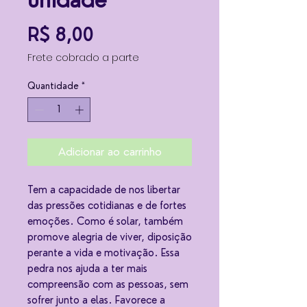
unidade
Preço
R$ 8,00
Frete cobrado a parte
Quantidade
*
Adicionar ao carrinho
Tem a capacidade de nos libertar
das pressões cotidianas e de fortes
emoções. Como é solar, também
promove alegria de viver, diposição
perante a vida e motivação. Essa
pedra nos ajuda a ter mais
compreensão com as pessoas, sem
sofrer junto a elas. Favorece a