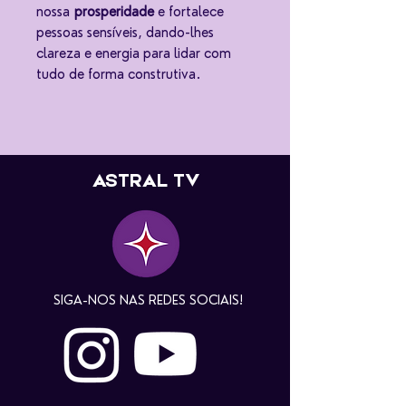
nossa
prosperidade
e fortalece
pessoas sensíveis, dando-lhes
clareza e energia para lidar com
tudo de forma construtiva.
ASTRAL TV
SIGA-NOS NAS REDES SOCIAIS!