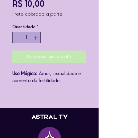
Preço
R$ 10,00
Frete cobrado a parte
Quantidade
*
Adicionar ao carrinho
Uso Mágico:
Amor, sexualidade e
aumento da fertilidade.
ASTRAL TV