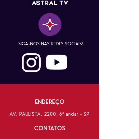
ASTRAL TV
SIGA-NOS NAS REDES SOCIAIS!
ENDEREÇO
AV. PAULISTA, 2200, 6º andar - SP
CONTATOS