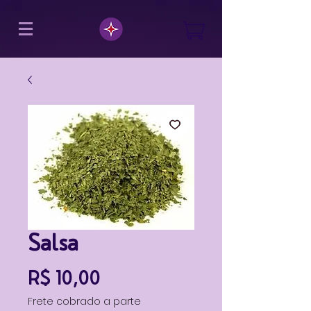
Salsa
Preço
R$ 10,00
Frete cobrado a parte