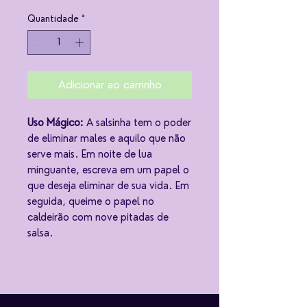
Quantidade
*
Adicionar ao carrinho
Uso Mágico:
A salsinha tem o poder
de eliminar males e aquilo que não
serve mais. Em noite de lua
minguante, escreva em um papel o
que deseja eliminar de sua vida. Em
seguida, queime o papel no
caldeirão com nove pitadas de
salsa.