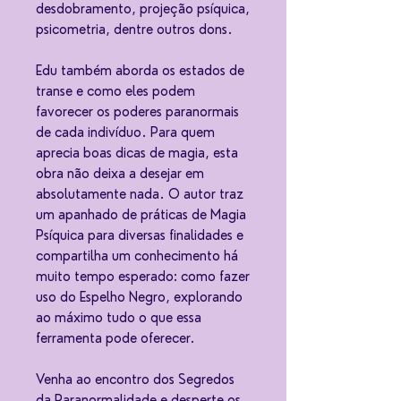
desdobramento, projeção psíquica,
psicometria, dentre outros dons.
Edu também aborda os estados de
transe e como eles podem
favorecer os poderes paranormais
de cada indivíduo. Para quem
aprecia boas dicas de magia, esta
obra não deixa a desejar em
absolutamente nada. O autor traz
um apanhado de práticas de Magia
Psíquica para diversas finalidades e
compartilha um conhecimento há
muito tempo esperado: como fazer
uso do Espelho Negro, explorando
ao máximo tudo o que essa
ferramenta pode oferecer.
Venha ao encontro dos Segredos
da Paranormalidade e desperte os