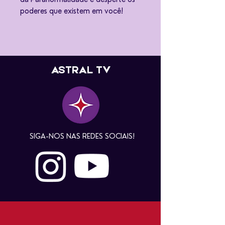
poderes que existem em você!
ASTRAL TV
SIGA-NOS NAS REDES SOCIAIS!