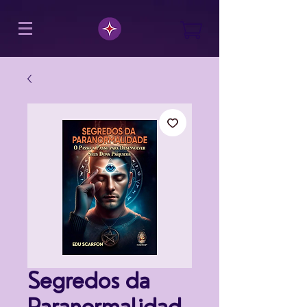
Segredos da