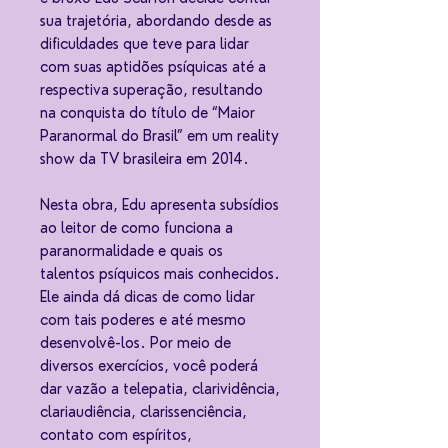
sua trajetória, abordando desde as
dificuldades que teve para lidar
com suas aptidões psíquicas até a
respectiva superação, resultando
na conquista do título de “Maior
Paranormal do Brasil” em um reality
show da TV brasileira em 2014.
Nesta obra, Edu apresenta subsídios
ao leitor de como funciona a
paranormalidade e quais os
talentos psíquicos mais conhecidos.
Ele ainda dá dicas de como lidar
com tais poderes e até mesmo
desenvolvê-los. Por meio de
diversos exercícios, você poderá
dar vazão a telepatia, clarividência,
clariaudiência, clarissenciência,
contato com espíritos,